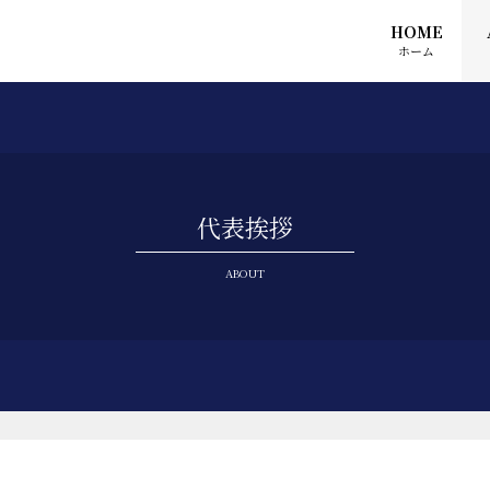
HOME
ホーム
代表挨拶
ABOUT