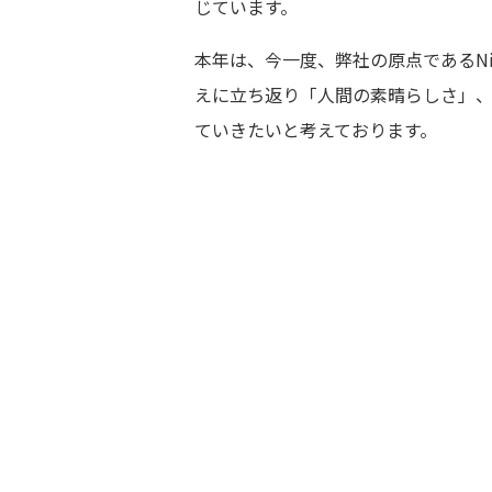
じています。
本年は、今一度、弊社の原点であるNin
えに立ち返り「人間の素晴らしさ」
ていきたいと考えております。