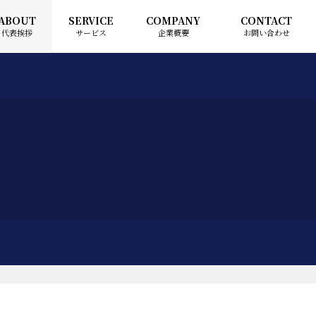
ABOUT
SERVICE
COMPANY
CONTACT
代表挨拶
サービス
企業概要
お問い合わせ