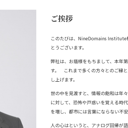
ご挨拶
このたびは、NineDomains Ins
とうございます。
弊社は、お蔭様をもちまして、本年
す。 これまで多くの方々とのご縁
し上げます。
世の中を見渡すと、情報の飽和は年々
に対して、恐怖や戸惑いを覚える時代
を増し、都市には言葉にならない不安
人の心はというと、アナログ回帰が