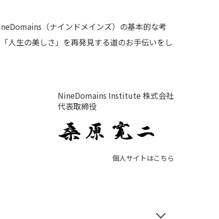
eDomains（ナインドメインズ）の基本的な考
、「人生の美しさ」を再発見する道のお手伝いをし
NineDomains Institute 株式会社
代表取締役
個人サイトはこちら