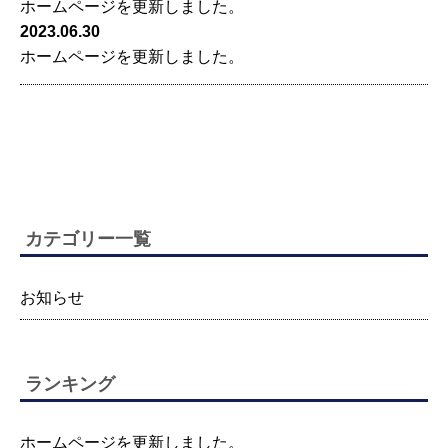
ホームページを更新しました。
2023.06.30
ホームページを更新しました。
カテゴリー一覧
お知らせ
ランキング
ホームページを更新しました。