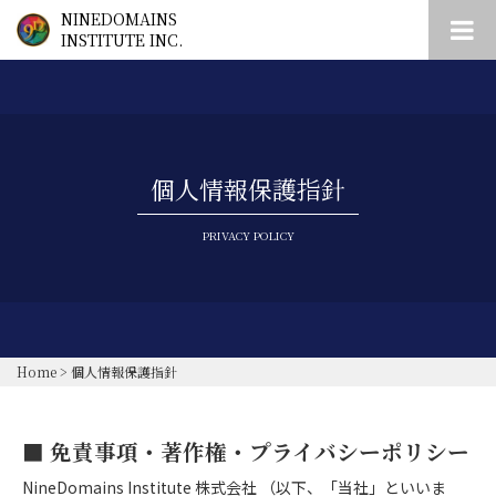
NINEDOMAINS
INSTITUTE INC.
個人情報保護指針
PRIVACY POLICY
Home
>
個人情報保護指針
■ 免責事項・著作権・プライバシーポリシー
NineDomains Institute 株式会社 （以下、「当社」といいま