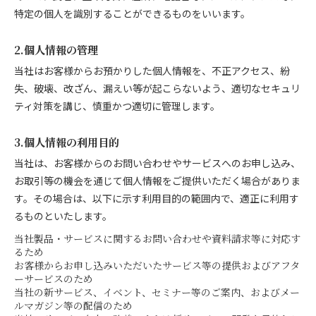
特定の個人を識別することができるものをいいます。
2.個人情報の管理
当社はお客様からお預かりした個人情報を、不正アクセス、紛
失、破壊、改ざん、漏えい等が起こらないよう、適切なセキュリ
ティ対策を講じ、慎重かつ適切に管理します。
3.個人情報の利用目的
当社は、お客様からのお問い合わせやサービスへのお申し込み、
お取引等の機会を通じて個人情報をご提供いただく場合がありま
す。その場合は、以下に示す利用目的の範囲内で、適正に利用す
るものといたします。
当社製品・サービスに関するお問い合わせや資料請求等に対応す
るため
お客様からお申し込みいただいたサービス等の提供およびアフタ
ーサービスのため
当社の新サービス、イベント、セミナー等のご案内、およびメー
ルマガジン等の配信のため