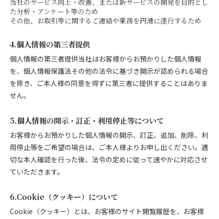
当社のサービス向上・改善、または新サービスの開発を目的とし
た分析・アンケート等のため
その他、お取引等に関するご連絡や業務を円滑に遂行するため
4.個人情報の第三者提供
個人情報の第三者提供当社はお客様からお預かりした個人情報
を、個人情報保護法その他の法令に基づき開示が認められる場合
を除き、ご本人様の同意を得ずに第三者に提供することはありま
せん。
5.個人情報の開示・訂正・利用停止等について
お客様からお預かりした個人情報の開示、訂正、追加、削除、利
用停止等をご希望の場合は、ご本人様よりお申し出ください。適
切な本人確認を行った後、法令の定めに従って速やかに対応させ
ていただきます。
6.Cookie（クッキー）について
Cookie（クッキー）とは、お客様のサイト閲覧履歴を、お客様