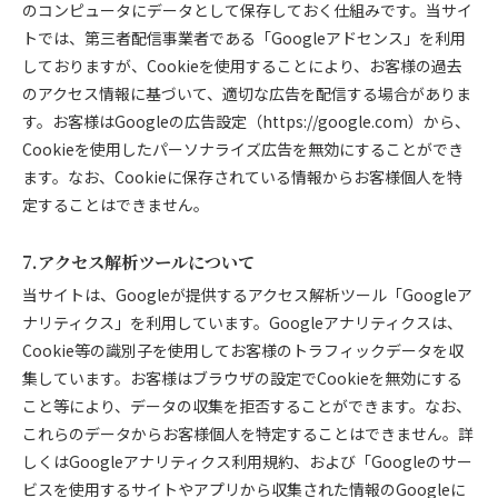
のコンピュータにデータとして保存しておく仕組みです。当サイ
トでは、第三者配信事業者である「Googleアドセンス」を利用
しておりますが、Cookieを使用することにより、お客様の過去
のアクセス情報に基づいて、適切な広告を配信する場合がありま
す。お客様はGoogleの広告設定（https://google.com）から、
Cookieを使用したパーソナライズ広告を無効にすることができ
ます。なお、Cookieに保存されている情報からお客様個人を特
定することはできません。
7.アクセス解析ツールについて
当サイトは、Googleが提供するアクセス解析ツール「Googleア
ナリティクス」を利用しています。Googleアナリティクスは、
Cookie等の識別子を使用してお客様のトラフィックデータを収
集しています。お客様はブラウザの設定でCookieを無効にする
こと等により、データの収集を拒否することができます。なお、
これらのデータからお客様個人を特定することはできません。詳
しくはGoogleアナリティクス利用規約、および「Googleのサー
ビスを使用するサイトやアプリから収集された情報のGoogleに