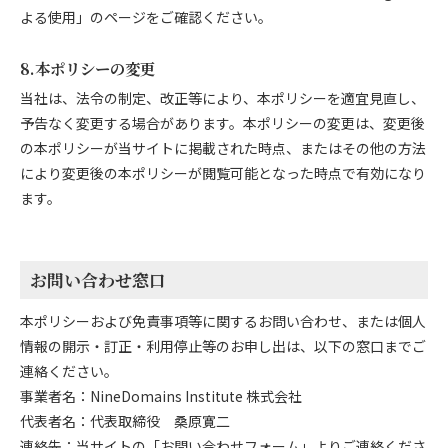
よる使用」のページをご確認ください。
8.本ポリシーの変更
当社は、法令の制定、改正等により、本ポリシーを適宜見直し、
予告なく変更する場合があります。本ポリシーの変更は、変更後
の本ポリシーが当サイトに掲載された時点、またはその他の方法
により変更後の本ポリシーが閲覧可能となった時点で有効になり
ます。
お問い合わせ窓口
本ポリシーおよび免責事項等に関するお問い合わせ、または個人
情報の開示・訂正・利用停止等のお申し出は、以下の窓口までご
連絡ください。
事業者名：NineDomains Institute 株式会社
代表者名：代表取締役 桑原寛二
連絡先：当サイトの
「お問い合わせフォーム」
よりご連絡くださ