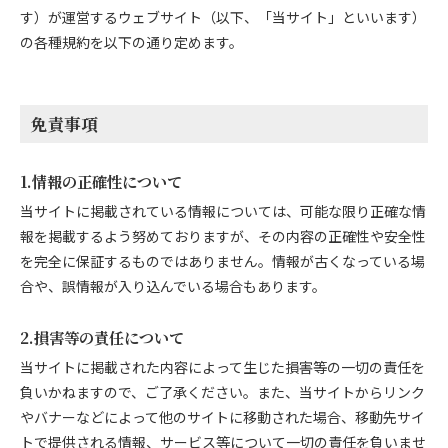
す）が運営するウェブサイト（以下、「当サイト」といいます）
の各種規約を以下の通り定めます。
免責事項
1.情報の正確性について
当サイトに掲載されている情報については、可能な限り正確な情
報を掲載するよう努めておりますが、その内容の正確性や安全性
を完全に保証するものではありません。情報が古くなっている場
合や、誤情報が入り込んでいる場合もあります。
2.損害等の責任について
当サイトに掲載された内容によって生じた損害等の一切の責任を
負いかねますので、ご了承ください。また、当サイトからリンク
やバナーなどによって他のサイトに移動された場合、移動先サイ
トで提供される情報、サービス等について一切の責任を負いませ