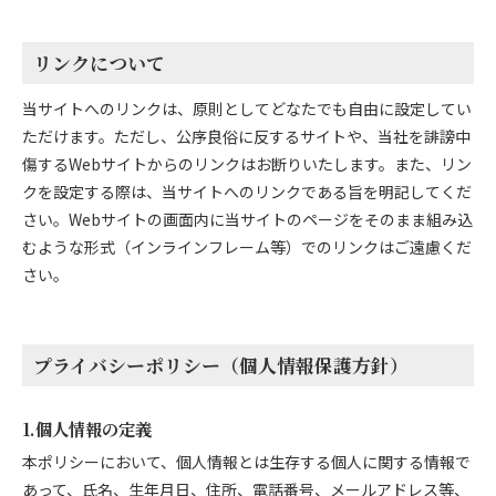
リンクについて
当サイトへのリンクは、原則としてどなたでも自由に設定してい
ただけます。ただし、公序良俗に反するサイトや、当社を誹謗中
傷するWebサイトからのリンクはお断りいたします。また、リン
クを設定する際は、当サイトへのリンクである旨を明記してくだ
さい。Webサイトの画面内に当サイトのページをそのまま組み込
むような形式（インラインフレーム等）でのリンクはご遠慮くだ
さい。
プライバシーポリシー（個人情報保護方針）
1.個人情報の定義
本ポリシーにおいて、個人情報とは生存する個人に関する情報で
あって、氏名、生年月日、住所、電話番号、メールアドレス等、